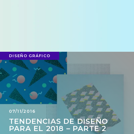
DISEÑO GRÁFICO
07/11/2016
TENDENCIAS DE DISEÑO
PARA EL 2018 – PARTE 2