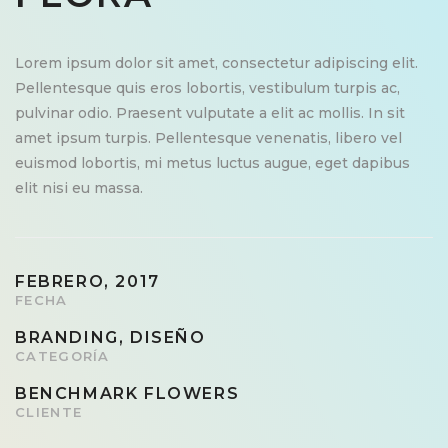
Lorem ipsum dolor sit amet, consectetur adipiscing elit.
Pellentesque quis eros lobortis, vestibulum turpis ac,
pulvinar odio. Praesent vulputate a elit ac mollis. In sit
amet ipsum turpis. Pellentesque venenatis, libero vel
euismod lobortis, mi metus luctus augue, eget dapibus
elit nisi eu massa.
FEBRERO, 2017
FECHA
BRANDING, DISEÑO
CATEGORÍA
BENCHMARK FLOWERS
CLIENTE