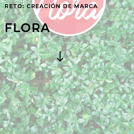
RETO: CREACIÓN DE MARCA
FLORA