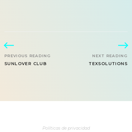
PREVIOUS READING
NEXT READING
SUNLOVER CLUB
TEXSOLUTIONS
Políticas de privacidad